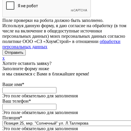
Поле проверки на робота должно быть заполнено.
Используя данную форму, я даю согласие на обработку (в том
числе на включение в общедоступные источники
персональных данных) моих персональных данных согласно
политике ООО «СЗ «ХоумСтрой» в отношении
обработки
персональных данных
x
Хотите оставить заявку?
Заполните форму ниже
и мы свяжемся с Вами в ближайшее время!
Ваше имя
*
Это поле обязательно для заполнения
Ваш телефон
*
Это поле обязательно для заполнения
Позиция
*
Это поле обязательно для заполнения