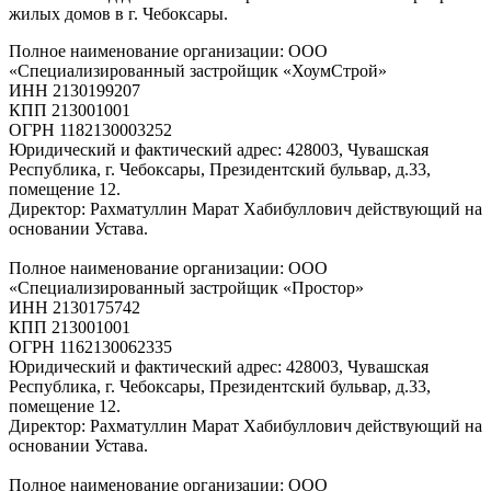
жилых домов в г. Чебоксары.
Полное наименование организации: ООО
«Специализированный застройщик «ХоумСтрой»
ИНН 2130199207
КПП 213001001
ОГРН 1182130003252
Юридический и фактический адрес: 428003, Чувашская
Республика, г. Чебоксары, Президентский бульвар, д.33,
помещение 12.
Директор: Рахматуллин Марат Хабибуллович действующий на
основании Устава.
Полное наименование организации: ООО
«Специализированный застройщик «Простор»
ИНН 2130175742
КПП 213001001
ОГРН 1162130062335
Юридический и фактический адрес: 428003, Чувашская
Республика, г. Чебоксары, Президентский бульвар, д.33,
помещение 12.
Директор: Рахматуллин Марат Хабибуллович действующий на
основании Устава.
Полное наименование организации: ООО