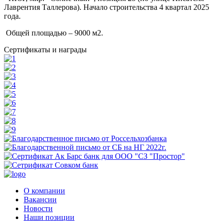
Лаврентия Таллерова). Начало строительства 4 квартал 2025
года.
Общей площадью – 9000 м2.
Сертификаты и награды
О компании
Вакансии
Новости
Наши позиции