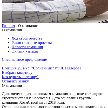
Главная
- О компании
О компании
Ход строительства
Реализованные проекты
Новости компании
Онлайн камеры
Специальное предложение
Позиция 25, мкр. "Солнечный" ул. Л.Таллерова
Выбрать квартиру
Как купить квартиру?
Оставить заявку
О компании
Динамически развивающаяся компания на рынке жилищного
строительства в г. Чебоксары. Дата основания группы
компании ХоумСтрой март 2018 года.
Основной вид деятельности: строительство многоквартирных