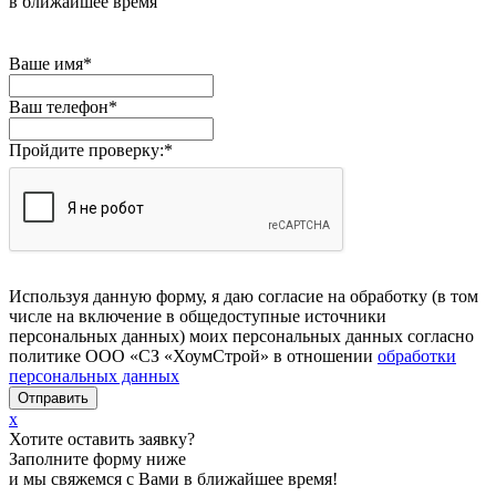
в ближайшее время
Ваше имя
*
Ваш телефон
*
Пройдите проверку:
*
Используя данную форму, я даю согласие на обработку (в том
числе на включение в общедоступные источники
персональных данных) моих персональных данных согласно
политике ООО «СЗ «ХоумСтрой» в отношении
обработки
персональных данных
x
Хотите оставить заявку?
Заполните форму ниже
и мы свяжемся с Вами в ближайшее время!